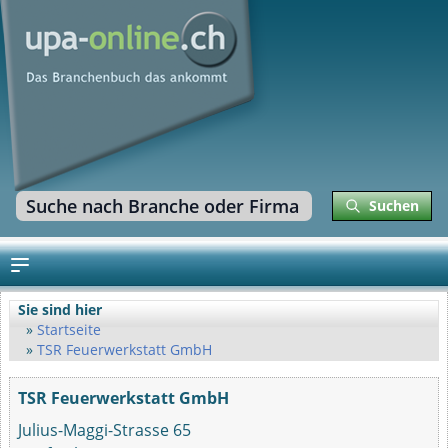
Suchen
Sie sind hier
Startseite
TSR Feuerwerkstatt GmbH
TSR Feuerwerkstatt GmbH
Julius-Maggi-Strasse 65