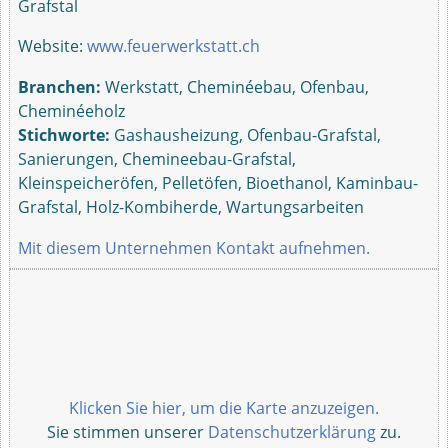
Grafstal
Website:
www.feuerwerkstatt.ch
Branchen:
Werkstatt, Cheminéebau, Ofenbau,
Cheminéeholz
Stichworte:
Gashausheizung, Ofenbau-Grafstal,
Sanierungen, Chemineebau-Grafstal,
Kleinspeicheröfen, Pelletöfen, Bioethanol, Kaminbau-
Grafstal, Holz-Kombiherde, Wartungsarbeiten
Mit diesem Unternehmen Kontakt aufnehmen.
Klicken Sie hier, um die Karte anzuzeigen.
Sie stimmen unserer
Datenschutzerklärung
zu.