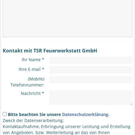
Kontakt mit TSR Feuerwerkstatt GmbH
Ihr Name *
Ihre E-mail *
(Mobile)
Telefonnummer:
Nachricht *
Bitte beachten Sie unsere
Datenschutzerklärung
.
Zweck der Datenverarbeitung:
Kontaktaufnahme, Erbringung unserer Leistung und Erstellung
von Angeboten. bzw. Weiterleitung an das von Ihnen