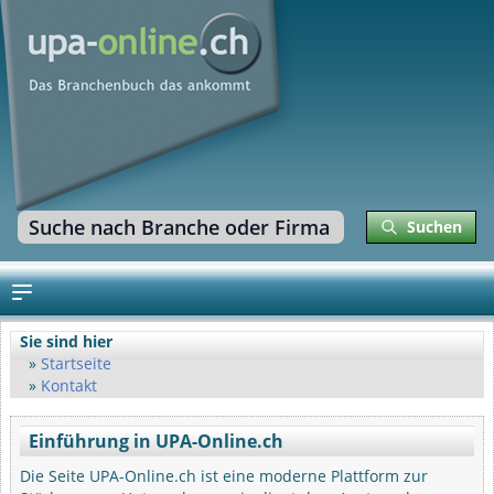
Suchen
Sie sind hier
Startseite
Kontakt
Einführung in UPA-Online.ch
Die Seite UPA-Online.ch ist eine moderne Plattform zur