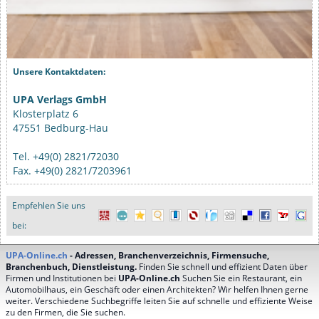
Unsere Kontaktdaten:
UPA Verlags GmbH
Klosterplatz 6
47551 Bedburg-Hau
Tel. +49(0) 2821/72030
Fax. +49(0) 2821/7203961
Empfehlen Sie uns
bei:
UPA-Online.ch
- Adressen, Branchenverzeichnis, Firmensuche,
Branchenbuch, Dienstleistung.
Finden Sie schnell und effizient Daten über
Firmen und Institutionen bei
UPA-Online.ch
Suchen Sie ein Restaurant, ein
Automobilhaus, ein Geschäft oder einen Architekten? Wir helfen Ihnen gerne
weiter. Verschiedene Suchbegriffe leiten Sie auf schnelle und effiziente Weise
zu den Firmen, die Sie suchen.