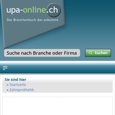
Suchen
Sie sind hier
Startseite
Zahnprothetik