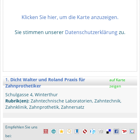
Klicken Sie hier, um die Karte anzuzeigen.
Sie stimmen unserer
Datenschutzerklärung
zu.
1.
Dicht Walter und Roland Praxis für
auf Karte
Zahnprothetiker
zeigen
Schulgasse 4, Winterthur
Rubrik(en):
Zahntechnische Laboratorien, Zahntechnik,
Zahnklinik, Zahnprothetik, Zahnersatz
Empfehlen Sie uns
bei: