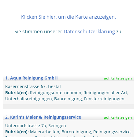
Klicken Sie hier, um die Karte anzuzeigen.
Sie stimmen unserer
Datenschutzerklärung
zu.
1.
Aqua Reinigung GmbH
auf Karte zeigen
Kasernenstrasse 67, Liestal
Rubrik(en):
Reinigungsunternehmen, Reinigungen aller Art,
Unterhalts­reinigungen, Baureinigung, Fensterreinigungen
2.
Karin's Maler & Reinigungsservice
auf Karte zeigen
Unterdorfstrasse 7a, Seengen
Rubrik(en):
Malerarbeiten, Büroreinigung, Reinigungsservice,