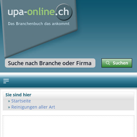
Suchen
Sie sind hier
Startseite
Reinigungen aller Art