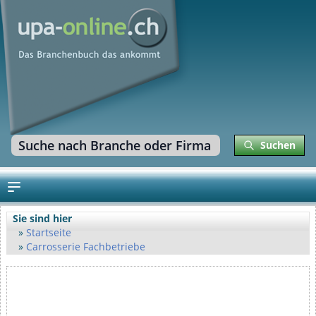
Suchen
Sie sind hier
Startseite
Carrosserie Fachbetriebe