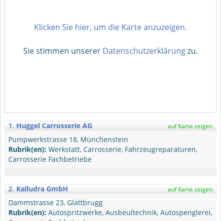
Klicken Sie hier, um die Karte anzuzeigen.
Sie stimmen unserer
Datenschutzerklärung
zu.
1.
Huggel Carrosserie AG
auf Karte zeigen
Pumpwerkstrasse 18, Münchenstein
Rubrik(en):
Werkstatt, Carrosserie, Fahrzeugreparaturen,
Carrosserie Fachbetriebe
2.
Kalludra GmbH
auf Karte zeigen
Dammstrasse 23, Glattbrugg
Rubrik(en):
Autospritzwerke, Ausbeultechnik, Autospenglerei,