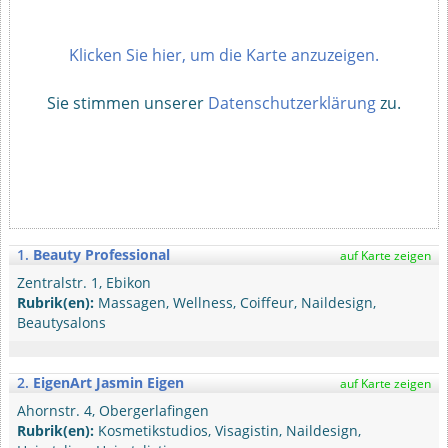
Klicken Sie hier, um die Karte anzuzeigen.
Sie stimmen unserer
Datenschutzerklärung
zu.
1.
Beauty Professional
auf Karte zeigen
Zentralstr. 1, Ebikon
Rubrik(en):
Massagen, Wellness, Coiffeur, Naildesign,
Beautysalons
2.
EigenArt Jasmin Eigen
auf Karte zeigen
Ahornstr. 4, Obergerlafingen
Rubrik(en):
Kosmetikstudios, Visagistin, Naildesign,