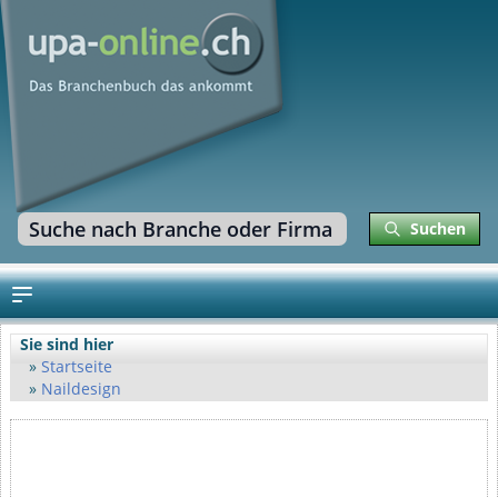
Suchen
Sie sind hier
Startseite
Naildesign