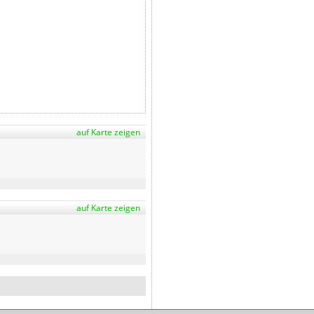
auf Karte zeigen
auf Karte zeigen