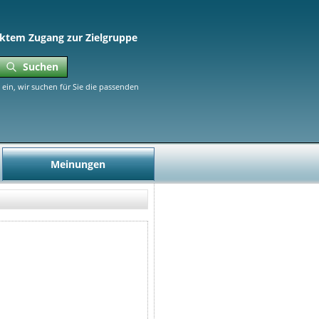
ktem Zugang zur Zielgruppe
Suchen
ein, wir suchen für Sie die passenden
Meinungen