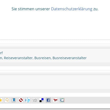
Sie stimmen unserer
Datenschutzerklärung
zu.
rf
, Reiseveranstalter, Busreisen, Busreiseveranstalter