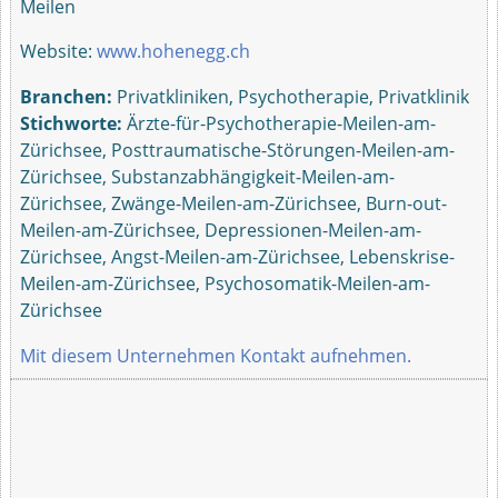
Meilen
Website:
www.hohenegg.ch
Branchen:
Privatkliniken, Psychotherapie, Privatklinik
Stichworte:
Ärzte-für-Psychotherapie-Meilen-am-
Zürichsee, Posttraumatische-Störungen-Meilen-am-
Zürichsee, Substanzabhängigkeit-Meilen-am-
Zürichsee, Zwänge-Meilen-am-Zürichsee, Burn-out-
Meilen-am-Zürichsee, Depressionen-Meilen-am-
Zürichsee, Angst-Meilen-am-Zürichsee, Lebenskrise-
Meilen-am-Zürichsee, Psychosomatik-Meilen-am-
Zürichsee
Mit diesem Unternehmen Kontakt aufnehmen.