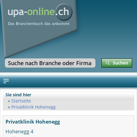
Suchen
Sie sind hier
Startseite
Privatklinik Hohenegg
Privatklinik Hohenegg
Hohenegg 4