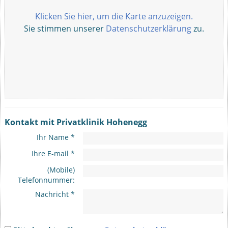
Klicken Sie hier, um die Karte anzuzeigen.
Sie stimmen unserer
Datenschutzerklärung
zu.
Kontakt mit Privatklinik Hohenegg
Ihr Name *
Ihre E-mail *
(Mobile)
Telefonnummer:
Nachricht *