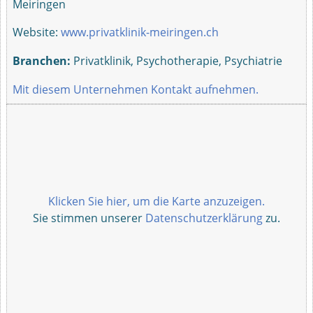
Meiringen
Website:
www.privatklinik-meiringen.ch
Branchen:
Privatklinik, Psychotherapie, Psychiatrie
Mit diesem Unternehmen Kontakt aufnehmen.
Klicken Sie hier, um die Karte anzuzeigen.
Sie stimmen unserer
Datenschutzerklärung
zu.