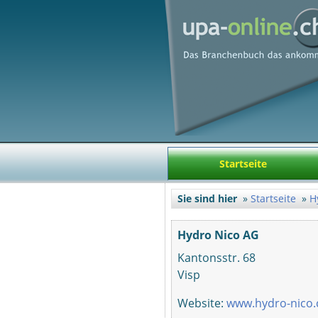
Startseite
Sie sind hier
Startseite
H
Hydro Nico AG
Kantonsstr. 68
Visp
Website:
www.hydro-nico.