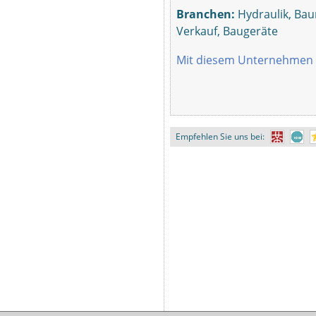
Branchen:
Hydraulik, Bau
Verkauf, Baugeräte
Mit diesem Unternehmen 
Empfehlen Sie uns bei: