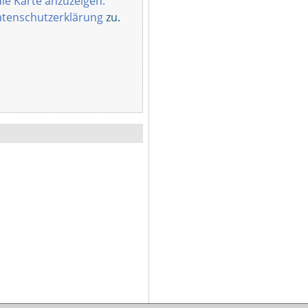
die Karte anzuzeigen.
tenschutzerklärung
zu.