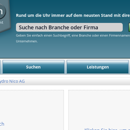
Rund um die Uhr immer auf dem neusten Stand mit dire
Geben Sie einfach einen Suchbegriff, eine Branche oder einen Firmennamen 
Unternehmen.
Suchen
Leistungen
ydro Nico AG
ch