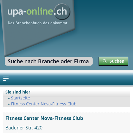
Suchen
Sie sind hier
Startseite
Fitness Center Nova-Fitness Club
Fitness Center Nova-Fitness Club
Badener Str. 420