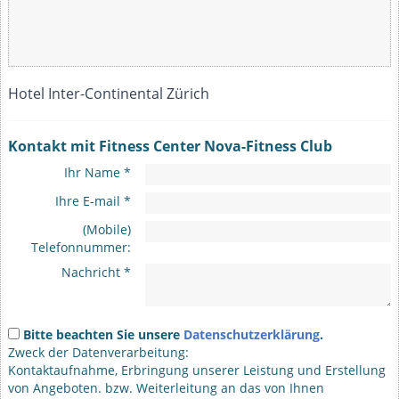
Hotel Inter-Continental Zürich
Kontakt mit Fitness Center Nova-Fitness Club
Ihr Name *
Ihre E-mail *
(Mobile)
Telefonnummer:
Nachricht *
Bitte beachten Sie unsere
Datenschutzerklärung
.
Zweck der Datenverarbeitung:
Kontaktaufnahme, Erbringung unserer Leistung und Erstellung
von Angeboten. bzw. Weiterleitung an das von Ihnen