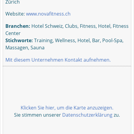
Zürich
Website:
www.novafitness.ch
Branchen:
Hotel Schweiz, Clubs, Fitness, Hotel, Fitness
Center
Stichworte:
Training, Wellness, Hotel, Bar, Pool-Spa,
Massagen, Sauna
Mit diesem Unternehmen Kontakt aufnehmen.
Klicken Sie hier, um die Karte anzuzeigen.
Sie stimmen unserer
Datenschutzerklärung
zu.